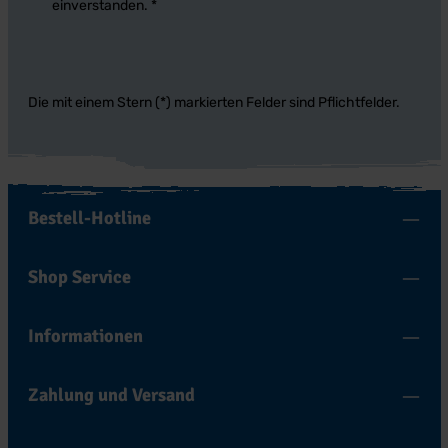
einverstanden.
*
Die mit einem Stern (*) markierten Felder sind Pflichtfelder.
Bestell-Hotline
Shop Service
Informationen
Zahlung und Versand