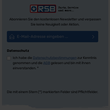
Abonnieren Sie den kostenlosen Newsletter und verpassen
Sie keine Neuigkeit oder Aktion.
E-Mail-Adresse*
Datenschutz
Ich habe die
Datenschutzbestimmungen
zur Kenntnis
genommen und die
AGB
gelesen und bin mit ihnen
einverstanden.
*
Die mit einem Stern (*) markierten Felder sind Pflichtfelder.