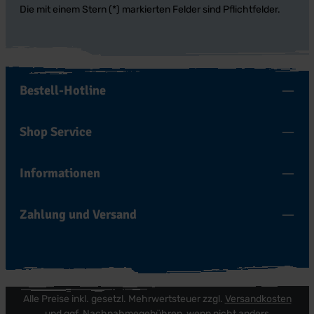
Die mit einem Stern (*) markierten Felder sind Pflichtfelder.
Bestell-Hotline
Shop Service
Informationen
Zahlung und Versand
Alle Preise inkl. gesetzl. Mehrwertsteuer zzgl.
Versandkosten
und ggf. Nachnahmegebühren, wenn nicht anders