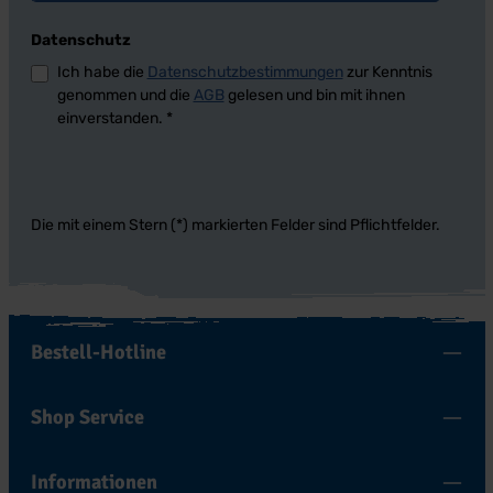
Datenschutz
Ich habe die
Datenschutzbestimmungen
zur Kenntnis
genommen und die
AGB
gelesen und bin mit ihnen
einverstanden.
*
Die mit einem Stern (*) markierten Felder sind Pflichtfelder.
Bestell-Hotline
Shop Service
Informationen