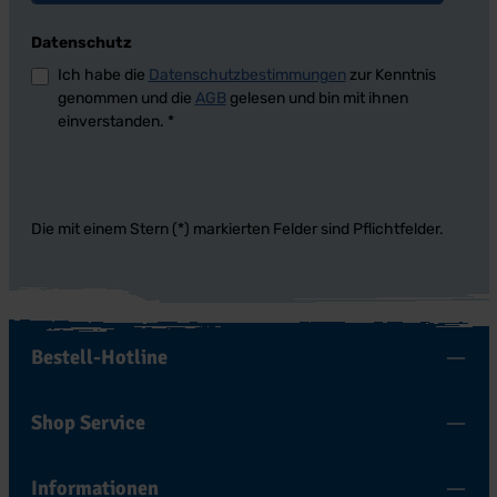
Datenschutz
Ich habe die
Datenschutzbestimmungen
zur Kenntnis
genommen und die
AGB
gelesen und bin mit ihnen
einverstanden.
*
Die mit einem Stern (*) markierten Felder sind Pflichtfelder.
Bestell-Hotline
Shop Service
Informationen