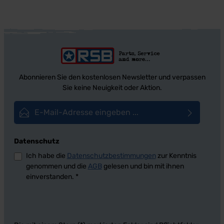
Abonnieren Sie den kostenlosen Newsletter und verpassen
Sie keine Neuigkeit oder Aktion.
E-Mail-Adresse*
Datenschutz
Ich habe die
Datenschutzbestimmungen
zur Kenntnis
genommen und die
AGB
gelesen und bin mit ihnen
einverstanden.
*