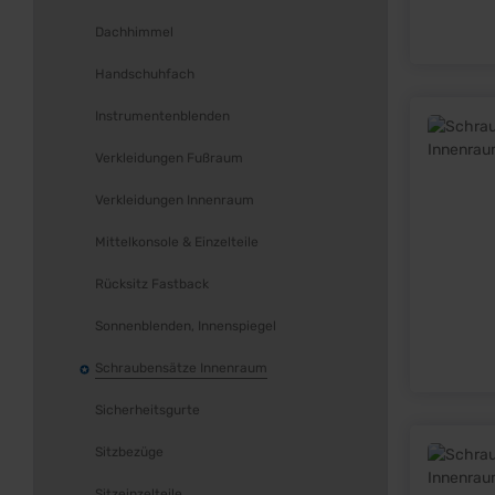
Dachhimmel
Handschuhfach
Instrumentenblenden
Verkleidungen Fußraum
Verkleidungen Innenraum
Mittelkonsole & Einzelteile
Rücksitz Fastback
Sonnenblenden, Innenspiegel
Schraubensätze Innenraum
Sicherheitsgurte
Sitzbezüge
Sitzeinzelteile