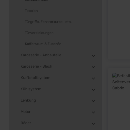
Teppich
Türgriffe, Fensterkurbel, etc.
Türverkleidungen
Kofferraum & Zubehör
Karosserie - Anbauteile
Karosserie - Blech
Kraftstoffsystem
Kühlsystem
Lenkung
Motor
Räder