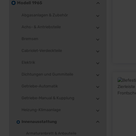
Modell 1965
Abgasanlagen & Zubehör
Achs- & Antriebsteile
Bremsen
Cabriolet-Verdeckteile
Elektrik
Dichtungen und Gummiteile
Getriebe-Automatik
Getriebe-Manual & Kupplung
Heizung-Klimaanlage
Innenausstattung
Armaturenbrett & Anbauteile