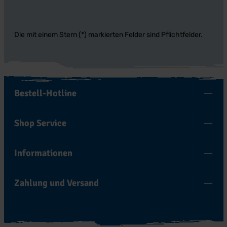
Die mit einem Stern (*) markierten Felder sind Pflichtfelder.
Bestell-Hotline
Shop Service
Informationen
Zahlung und Versand