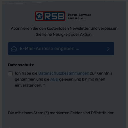
Abonnieren Sie den kostenlosen Newsletter und verpassen
Sie keine Neuigkeit oder Aktion.
E-Mail-Adresse*
Datenschutz
Ich habe die
Datenschutzbestimmungen
zur Kenntnis
genommen und die
AGB
gelesen und bin mit ihnen
einverstanden.
*
Die mit einem Stern (*) markierten Felder sind Pflichtfelder.