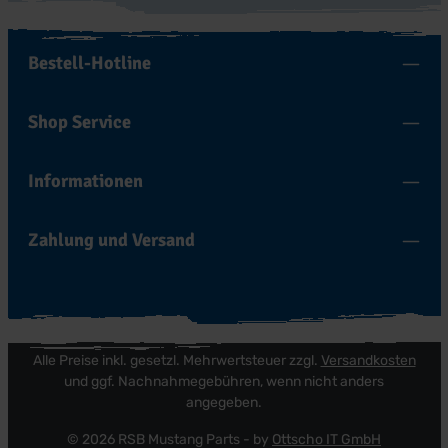
Bestell-Hotline
Shop Service
Informationen
Zahlung und Versand
Alle Preise inkl. gesetzl. Mehrwertsteuer zzgl.
Versandkosten
und ggf. Nachnahmegebühren, wenn nicht anders
angegeben.
© 2026 RSB Mustang Parts - by
Ottscho IT GmbH