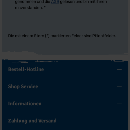
genommen und die
AGB
gelesen und bin mit ihnen
einverstanden.
*
Die mit einem Stern (*) markierten Felder sind Pflichtfelder.
Bestell-Hotline
Shop Service
Informationen
Zahlung und Versand