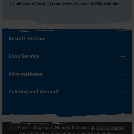
Die mit einem Stern (*) markierten Felder sind Pflichtfelder.
Bestell-Hotline
Shop Service
Informationen
Zahlung und Versand
Alle Preise inkl. gesetzl. Mehrwertsteuer zzgl.
Versandkosten
und ggf. Nachnahmegebühren, wenn nicht anders