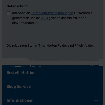
Datenschutz
Ich habe die
Datenschutzbestimmungen
zur Kenntnis
genommen und die
AGB
gelesen und bin mit ihnen
einverstanden.
*
Die mit einem Stern (*) markierten Felder sind Pflichtfelder.
Bestell-Hotline
Shop Service
Informationen