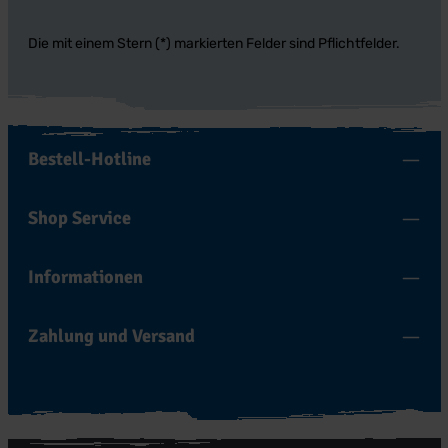
Die mit einem Stern (*) markierten Felder sind Pflichtfelder.
Bestell-Hotline
Shop Service
Informationen
Zahlung und Versand