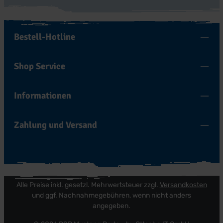
Bestell-Hotline
Shop Service
Informationen
Zahlung und Versand
Alle Preise inkl. gesetzl. Mehrwertsteuer zzgl.
Versandkosten
und ggf. Nachnahmegebühren, wenn nicht anders
angegeben.