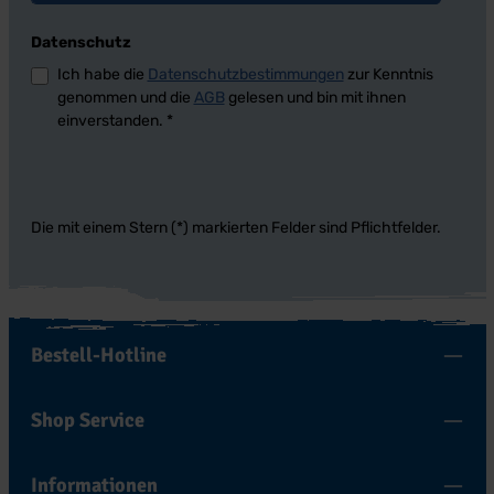
Datenschutz
Ich habe die
Datenschutzbestimmungen
zur Kenntnis
genommen und die
AGB
gelesen und bin mit ihnen
einverstanden.
*
Die mit einem Stern (*) markierten Felder sind Pflichtfelder.
Bestell-Hotline
Shop Service
Informationen