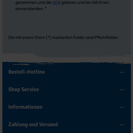
genommen und die
AGB
gelesen und bin mit ihnen
einverstanden.
*
Die mit einem Stern (*) markierten Felder sind Pflichtfelder.
Bestell-Hotline
Shop Service
Informationen
Zahlung und Versand