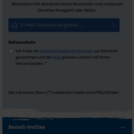
Abonnieren Sie den kostenlosen Newsletter und verpassen
Sie keine Neuigkeit oder Aktion.
E-Mail-Adresse*
Datenschutz
Ich habe die
Datenschutzbestimmungen
zur Kenntnis
genommen und die
AGB
gelesen und bin mit ihnen
einverstanden.
*
Die mit einem Stern (*) markierten Felder sind Pflichtfelder.
Bestell-Hotline