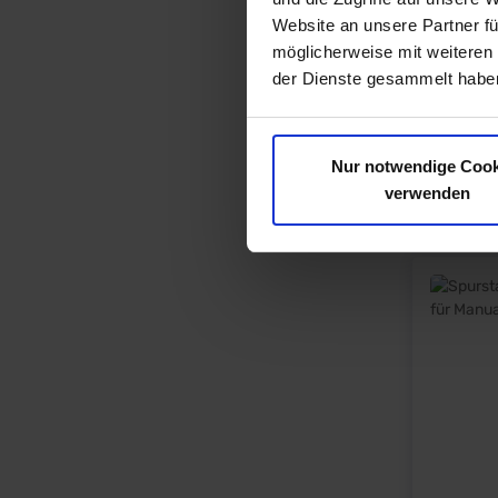
Website an unsere Partner fü
möglicherweise mit weiteren
der Dienste gesammelt haben
Nur notwendige Cook
verwenden