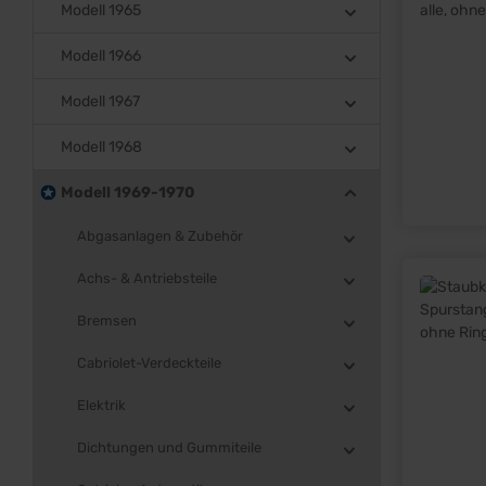
Modell 1965
Modell 1966
Modell 1967
Modell 1968
Modell 1969-1970
Abgasanlagen & Zubehör
Achs- & Antriebsteile
Bremsen
Cabriolet-Verdeckteile
Elektrik
Dichtungen und Gummiteile