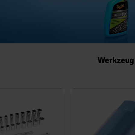
Werkzeug