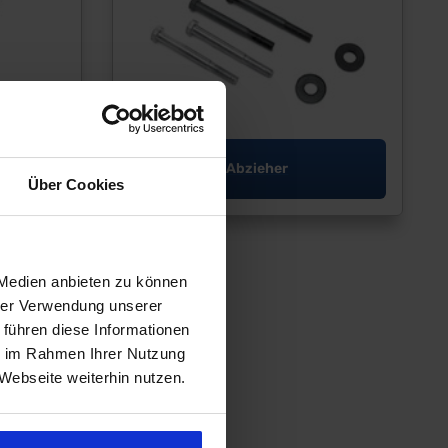
Abzieher
Über Cookies
 Medien anbieten zu können
hrer Verwendung unserer
 führen diese Informationen
ie im Rahmen Ihrer Nutzung
Webseite weiterhin nutzen.