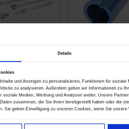
Steckschlüssel
Spezialwerkzeug
Details
Cookies
nhalte und Anzeigen zu personalisieren, Funktionen für soziale
Website zu analysieren. Außerdem geben wir Informationen zu I
r soziale Medien, Werbung und Analysen weiter. Unsere Partner
 Daten zusammen, die Sie ihnen bereitgestellt haben oder die s
. Sie geben Einwilligung zu unseren Cookies, wenn Sie unsere 