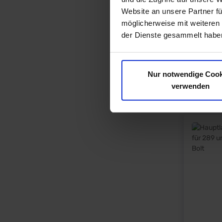
Website an unsere Partner fü
möglicherweise mit weiteren
der Dienste gesammelt haben
Nur notwendige Cook
verwenden