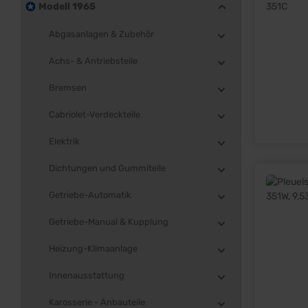
Modell 1965
Abgasanlagen & Zubehör
Achs- & Antriebsteile
Bremsen
Cabriolet-Verdeckteile
Elektrik
Dichtungen und Gummiteile
Getriebe-Automatik
Getriebe-Manual & Kupplung
Heizung-Klimaanlage
Innenausstattung
Karosserie - Anbauteile