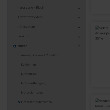
Karosserie - Blech
Kraftstoffsystem
Kühlsystem
Lenkung
Motor
Ansaugbrücken & Zubehör
Keilriemen
Kurbeltrieb
Motoraufhängung
Motordichtungen
Motorschraubensätze