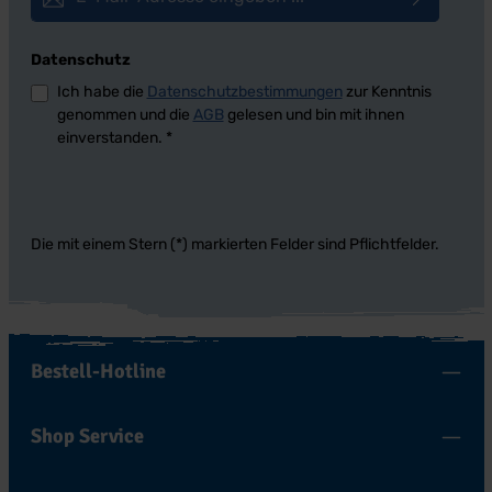
Datenschutz
Ich habe die
Datenschutzbestimmungen
zur Kenntnis
genommen und die
AGB
gelesen und bin mit ihnen
einverstanden.
*
Die mit einem Stern (*) markierten Felder sind Pflichtfelder.
Bestell-Hotline
Shop Service