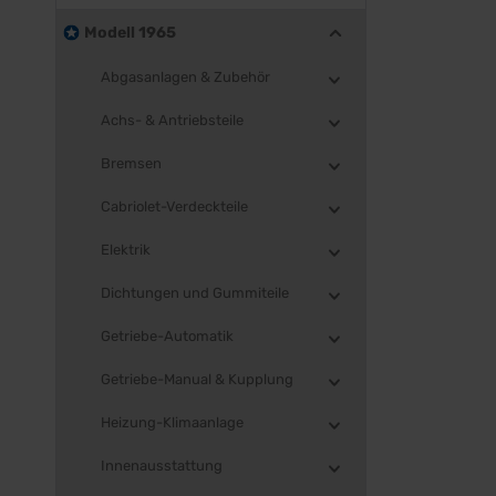
Modell 1965
Abgasanlagen & Zubehör
Achs- & Antriebsteile
Bremsen
Cabriolet-Verdeckteile
Elektrik
Dichtungen und Gummiteile
Getriebe-Automatik
Getriebe-Manual & Kupplung
Heizung-Klimaanlage
Innenausstattung