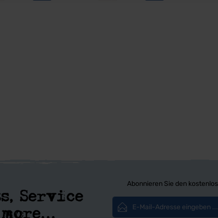
Abonnieren Sie den kostenlos
E-Mail-Adresse*