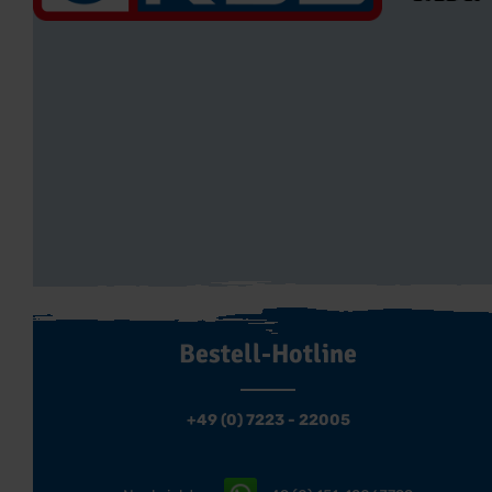
Bestell-Hotline
+49 (0) 7223 - 22005