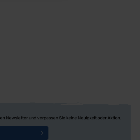
en Newsletter und verpassen Sie keine Neuigkeit oder Aktion.