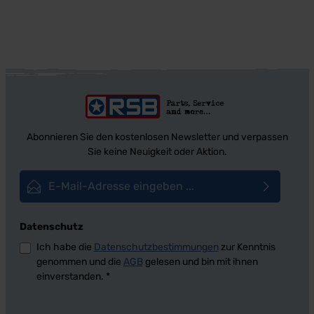
Abonnieren Sie den kostenlosen Newsletter und verpassen
Sie keine Neuigkeit oder Aktion.
E-Mail-Adresse*
Datenschutz
Ich habe die
Datenschutzbestimmungen
zur Kenntnis
genommen und die
AGB
gelesen und bin mit ihnen
einverstanden.
*