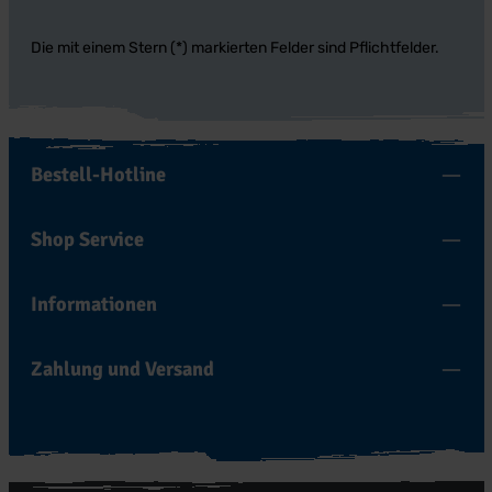
Die mit einem Stern (*) markierten Felder sind Pflichtfelder.
Bestell-Hotline
Shop Service
Informationen
Zahlung und Versand